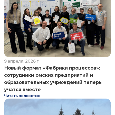
9 апреля, 2026 г.
Новый формат «Фабрики процессов»:
сотрудники омских предприятий и
образовательных учреждений теперь
учатся вместе
Читать полностью