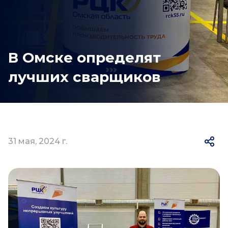
В Омске определят
лучших сварщиков
31 мая, 2024 г.