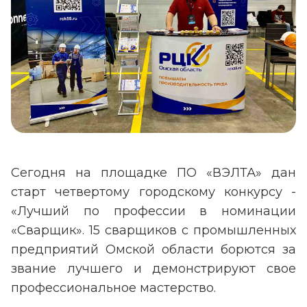
Сегодня на площадке ПО «ВЭЛТА» дан
старт четвертому городскому конкурсу -
«Лучший по профессии в номинации
«Сварщик». 15 сварщиков с промышленных
предприятий Омской области борются за
звание лучшего и демонстрируют свое
профессиональное мастерство.