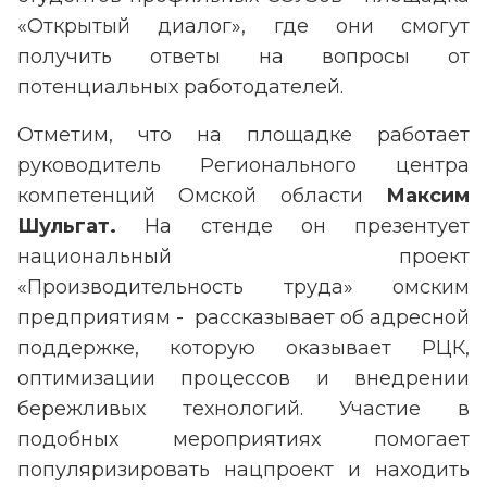
«Открытый диалог», где они смогут
получить ответы на вопросы от
потенциальных работодателей.
Отметим, что на площадке работает
руководитель Регионального центра
компетенций Омской области
Максим
Шульгат.
На стенде он презентует
национальный проект
«Производительность труда» омским
предприятиям - рассказывает об адресной
поддержке, которую оказывает РЦК,
оптимизации процессов и внедрении
бережливых технологий. Участие в
подобных мероприятиях помогает
популяризировать нацпроект и находить