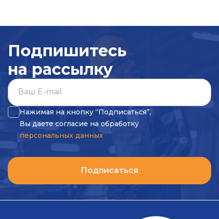
Подпишитесь
на рассылку
Нажимая на кнопку “Подписаться”,
Вы даете согласие на обработку
персональных данных
Подписаться