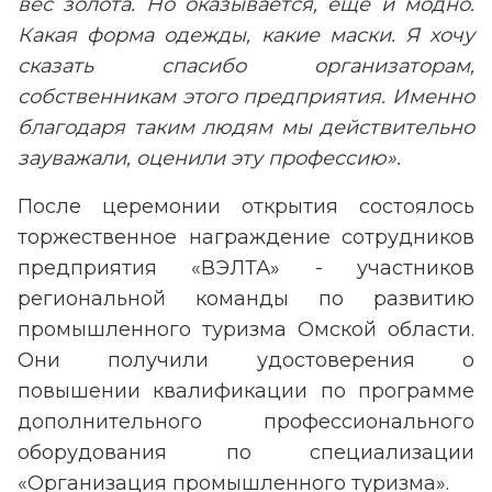
вес золота. Но оказывается, еще и модно.
Какая форма одежды, какие маски. Я хочу
сказать спасибо организаторам,
собственникам этого предприятия. Именно
благодаря таким людям мы действительно
зауважали, оценили эту профессию».
После церемонии открытия состоялось
торжественное награждение сотрудников
предприятия «ВЭЛТА» - участников
региональной команды по развитию
промышленного туризма Омской области.
Они получили удостоверения о
повышении квалификации по программе
дополнительного профессионального
оборудования по специализации
«Организация промышленного туризма».