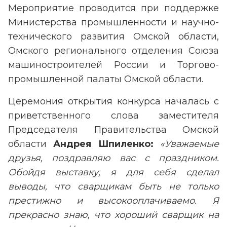
Мероприятие проводится при поддержке
Министерства промышленности и научно-
технического развития Омской области,
Омского регионального отделения Союза
машиностроителей России и Торгово-
промышленной палаты Омской области.
Церемония открытия конкурса началась с
приветственного слова заместителя
Председателя Правительства Омской
области
Андрея Шпиленко:
«Уважаемые
друзья, поздравляю вас с праздником.
Обойдя выставку, я для себя сделал
выводы, что сварщикам быть не только
престижно и высокооплачиваемо. Я
прекрасно знаю, что хороший сварщик на