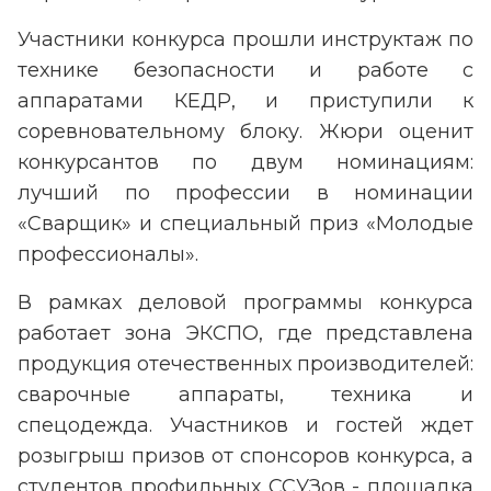
Участники конкурса прошли инструктаж по
технике безопасности и работе с
аппаратами КЕДР, и приступили к
соревновательному блоку. Жюри оценит
конкурсантов по двум номинациям:
лучший по профессии в номинации
«Сварщик» и специальный приз «Молодые
профессионалы».
В рамках деловой программы конкурса
работает зона ЭКСПО, где представлена
продукция отечественных производителей:
сварочные аппараты, техника и
спецодежда. Участников и гостей ждет
розыгрыш призов от спонсоров конкурса, а
студентов профильных ССУЗов - площадка