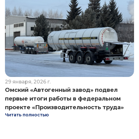
29 января, 2026 г.
Омский «Автогенный завод» подвел
первые итоги работы в федеральном
проекте «Производительность труда»
Читать полностью