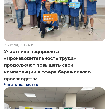
3 июля, 2024 г.
Участники нацпроекта
«Производительность труда»
продолжают повышать свои
компетенции в сфере бережливого
производства
Читать полностью