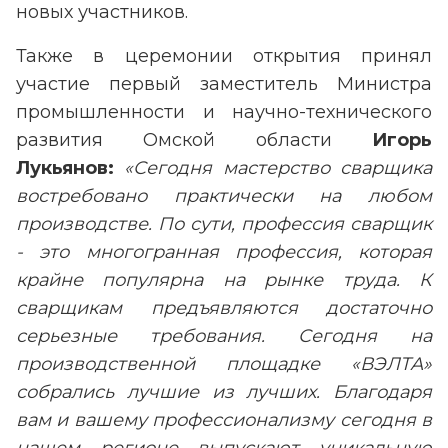
новых участников.
Также в церемонии открытия принял
участие первый заместитель Министра
промышленности и научно-технического
развития Омской области
Игорь
Лукьянов:
«Сегодня мастерство сварщика
востребовано практически на любом
производстве. По сути, профессия сварщик
- это многогранная профессия, которая
крайне популярна на рынке труда. К
сварщикам предъявляются достаточно
серьезные требования. Сегодня на
производственной площадке «ВЭЛТА»
собрались лучшие из лучших. Благодаря
вам и вашему профессионализму сегодня в