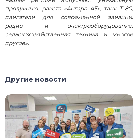
нашем регионе выпускают уникальную
продукцию: ракета «Ангара А5», танк Т-80,
двигатели для современной авиации,
радио- и электрооборудование,
сельскохозяйственная техника и многое
другое».
Другие новости