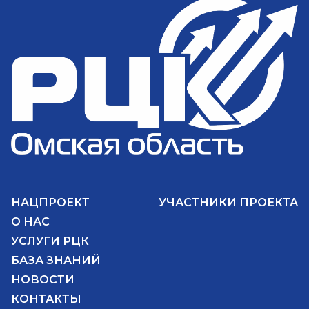
НАЦПРОЕКТ
УЧАСТНИКИ ПРОЕКТА
О НАС
УСЛУГИ РЦК
БАЗА ЗНАНИЙ
НОВОСТИ
КОНТАКТЫ