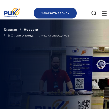
Заказать звонок
Главная
Новости
В Омске определят лучших сварщиков