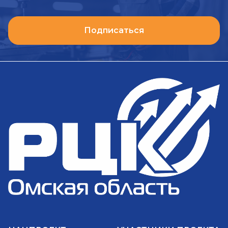
Подписаться