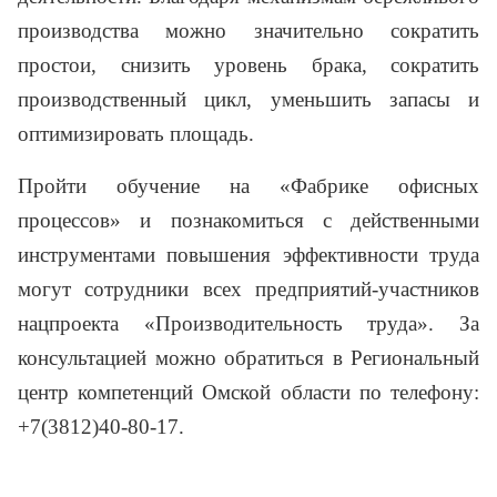
производства можно значительно сократить
простои, снизить уровень брака, сократить
производственный цикл, уменьшить запасы и
оптимизировать площадь.
Пройти обучение на «Фабрике офисных
процессов» и познакомиться с действенными
инструментами повышения эффективности труда
могут сотрудники всех предприятий-участников
нацпроекта «Производительность труда». За
консультацией можно обратиться в Региональный
центр компетенций Омской области по телефону:
+7(3812)40-80-17.