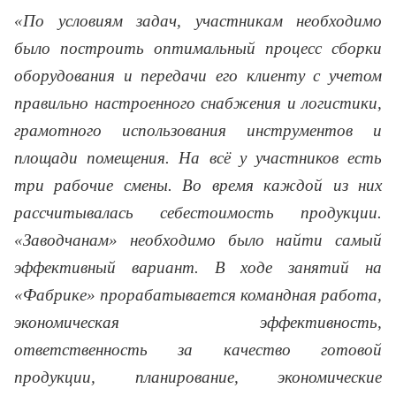
«По условиям задач, участникам необходимо
было построить оптимальный процесс сборки
оборудования и передачи его клиенту с учетом
правильно настроенного снабжения и логистики,
грамотного использования инструментов и
площади помещения. На всё у участников есть
три рабочие смены. Во время каждой из них
рассчитывалась себестоимость продукции.
«Заводчанам» необходимо было найти самый
эффективный вариант. В ходе занятий на
«Фабрике» прорабатывается командная работа,
экономическая эффективность,
ответственность за качество готовой
продукции, планирование, экономические