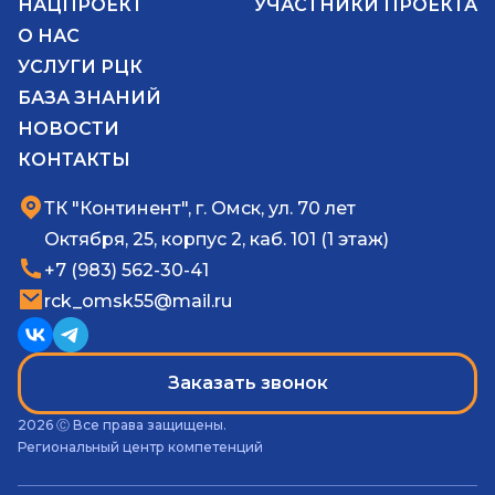
НАЦПРОЕКТ
УЧАСТНИКИ ПРОЕКТА
О НАС
УСЛУГИ РЦК
БАЗА ЗНАНИЙ
НОВОСТИ
КОНТАКТЫ
ТК "Континент", г. Омск, ул. 70 лет
Октября, 25, корпус 2, каб. 101 (1 этаж)
+7 (983) 562-30-41
rck_omsk55@mail.ru
Заказать звонок
2026 Ⓒ Все права защищены.
Региональный центр компетенций