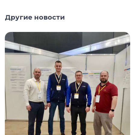
Другие новости