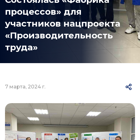
процессов» для
участников нацпроекта
«Производительность
труда»
7 марта, 2024 г.