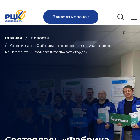
Заказать звонок
Главная
Новости
Состоялась «Фабрика процессов» для участников
нацпроекта «Производительность труда»
Состоялась «Фабрика