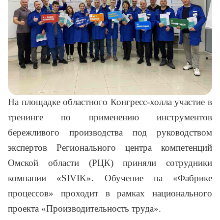
На площадке областного Конгресс-холла участие в
тренинге по применению инструментов
бережливого производства под руководством
экспертов Регионального центра компетенций
Омской области (РЦК) приняли сотрудники
компании «
SIVIK
». Обучение на «Фабрике
процессов» проходит в рамках национального
проекта «Производительность труда».