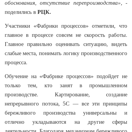
обоснования, отсутствие перепроизводства»,
-
поделились в
РЦК.
Участники «Фабрики процессов» отметили, что
главное в процессе совсем не скорость работы.
Главное правильно оценивать ситуацию, видеть
слабые места, понимать логику производственного
процесса.
Обучение на «Фабрике процессов» подойдет не
только тем, кто занят в промышленном
производстве. Картирование, создание
непрерывного потока, 5С — все эти принципы
бережливого производства универсальны и
отлично укладываются на другие сферы
деятельности. Благодаря механизмам бережливого