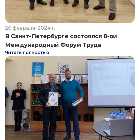
26 февраля, 2024 г.
В Санкт-Петербурге состоялся 8-ой
Международный Форум Труда
Читать полностью