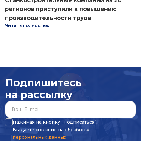
Станкостроительные компании из 20
регионов приступили к повышению
производительности труда
Читать полностью
Подпишитесь
на рассылку
Нажимая на кнопку “Подписаться”,
Вы даете согласие на обработку
персональных данных