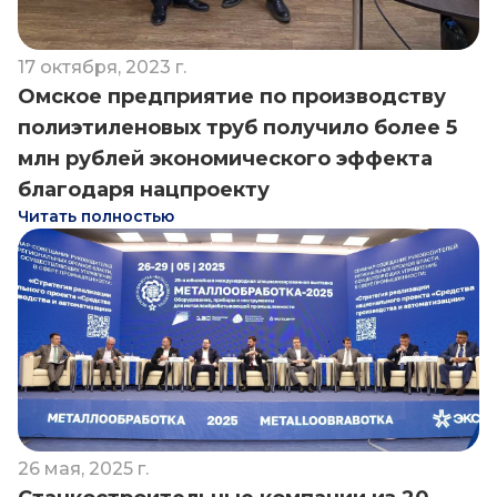
17 октября, 2023 г.
Омское предприятие по производству
полиэтиленовых труб получило более 5
млн рублей экономического эффекта
благодаря нацпроекту
Читать полностью
26 мая, 2025 г.