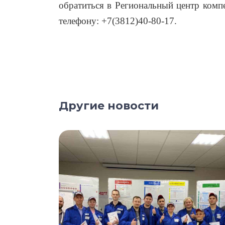
обратиться в Региональный центр комп
телефону: +7(3812)40-80-17.
Другие новости