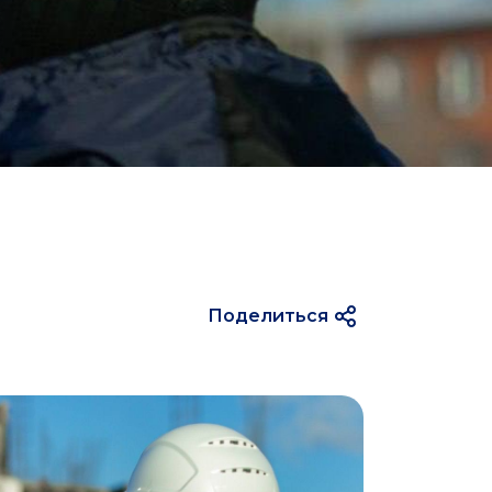
Поделиться