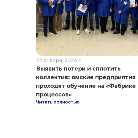
22 января, 2024 г.
Выявить потери и сплотить
коллектив: омские предприятия
проходят обучение на «Фабрике
процессов»
Читать полностью