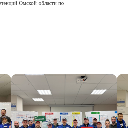
етенций Омской области по